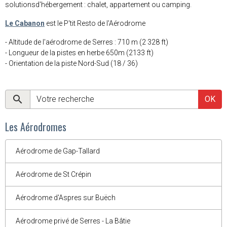
solutionsd'hébergement : chalet, appartement ou camping.
Le Cabanon
est le P'tit Resto de l'Aérodrome
- Altitude de l'aérodrome de Serres : 710 m (2 328 ft)
- Longueur de la pistes en herbe 650m (2133 ft)
- Orientation de la piste Nord-Sud (18 / 36)
OK
Les Aérodromes
Aérodrome de Gap-Tallard
Aérodrome de St Crépin
Aérodrome d'Aspres sur Buëch
Aérodrome privé de Serres - La Bâtie