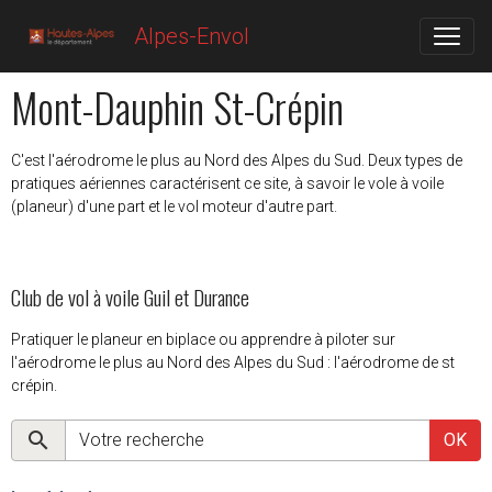
Alpes-Envol
Mont-Dauphin St-Crépin
C'est l'aérodrome le plus au Nord des Alpes du Sud. Deux types de
pratiques aériennes caractérisent ce site, à savoir le vole à voile
(planeur) d'une part et le vol moteur d'autre part.
Club de vol à voile Guil et Durance
Pratiquer le planeur en biplace ou apprendre à piloter sur
l'aérodrome le plus au Nord des Alpes du Sud : l'aérodrome de st
crépin.
OK