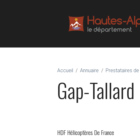
Accueil
Annuaire
Prestataires de 
Gap-Tallard
HDF Hélicoptères De France