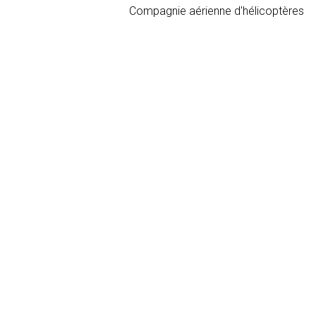
Compagnie aérienne d'hélicoptères