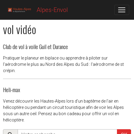
Alpes-Envol
vol vidéo
Club de vol à voile Guil et Durance
Pratiquer le planeur en biplace ou apprendre à piloter sur
l'aérodrome le plus au Nord des Alpes du Sud : l'aérodrome de st
crépin.
Heli-max
Venez découvrir les Hautes-Alpes lors d'un baptême de l'air en
hélicoptère ou pendant un circuit touristique afin de voir les Alpes
sous un autre oeil. Pensez au bon cadeau pour offrir un vol en
hélicoptère.