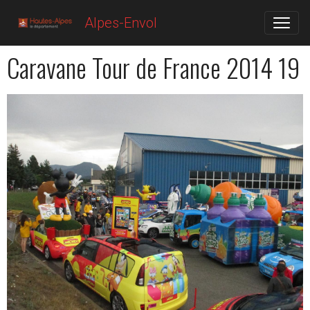
Alpes-Envol
Caravane Tour de France 2014 19