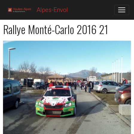
Alpes-Envol
Rallye Monté-Carlo 2016 21