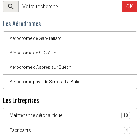
OK
Les Aérodromes
Aérodrome de Gap-Tallard
Aérodrome de St Crépin
Aérodrome d'Aspres sur Buëch
Aérodrome privé de Serres - La Bâtie
Les Entreprises
Maintenance Aéronautique
10
Fabricants
4