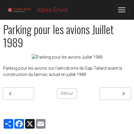
Alpes-Envol
Parking pour les avions Juillet
1989
Parking pour les avions sur l'aérodrome de Gap-Tallard avant la
construction du tarmac actuel en juillet 1989
Retour
Partager
Facebook
X
Email