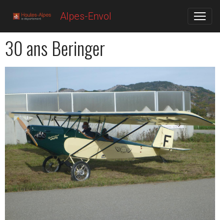
Alpes-Envol
30 ans Beringer