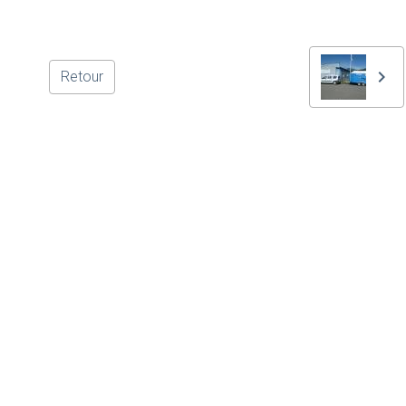
Retour