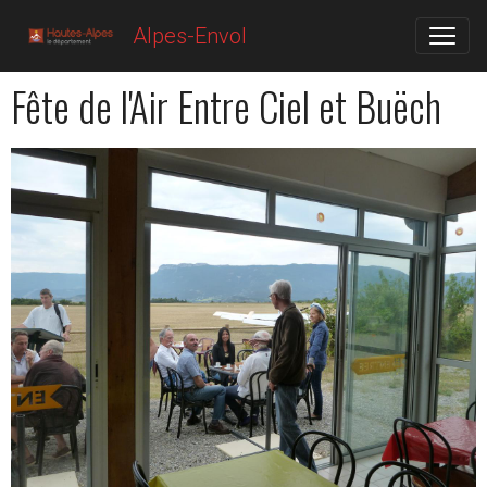
Alpes-Envol
Fête de l'Air Entre Ciel et Buëch