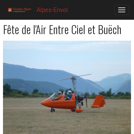
Alpes-Envol
Fête de l'Air Entre Ciel et Buëch