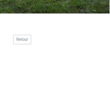
Retour