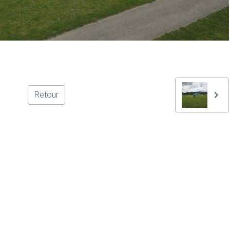
Retour