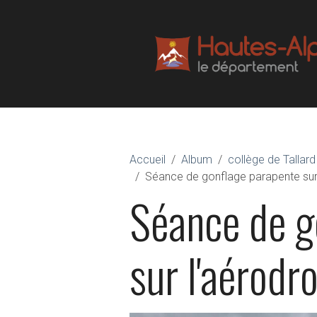
Accueil
Album
collège de Tallard
Séance de gonflage parapente sur
Séance de g
sur l'aérodr