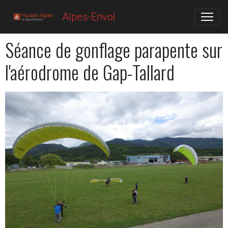
Alpes-Envol
Séance de gonflage parapente sur
l'aérodrome de Gap-Tallard