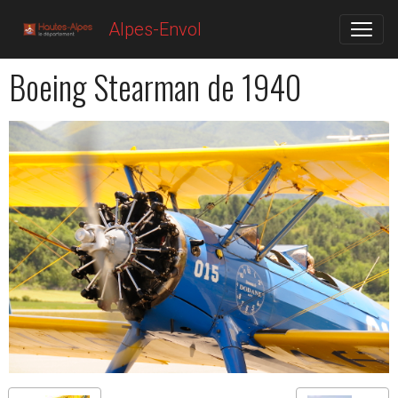
Alpes-Envol
Boeing Stearman de 1940